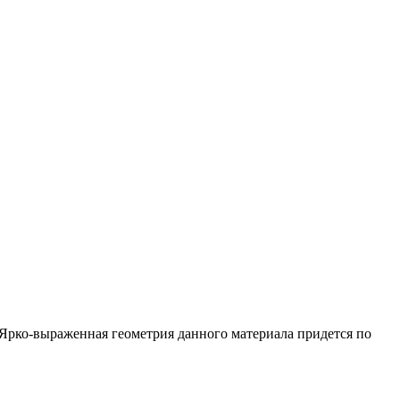
Ярко-выраженная геометрия данного материала придется по