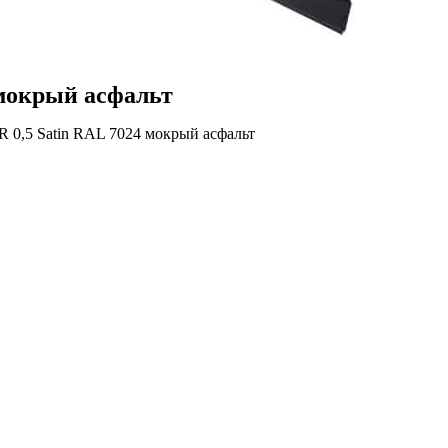
 мокрый асфальт
 0,5 Satin RAL 7024 мокрый асфальт