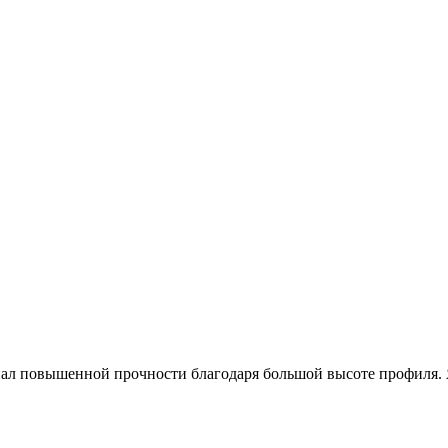
ал повышенной прочности благодаря большой высоте профиля. 