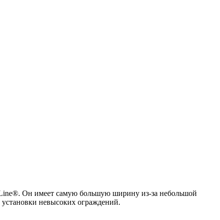
 Line®. Он имеет самую большую ширину из-за небольшой
и установки невысоких ограждений.