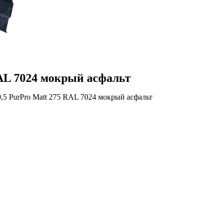
AL 7024 мокрый асфальт
,5 PurPro Matt 275 RAL 7024 мокрый асфальт