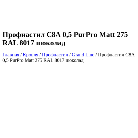
Профнастил С8А 0,5 PurPro Matt 275
RAL 8017 шоколад
Главная
/
Кровля
/
Профнастил
/
Grand Line
/ Профнастил С8А
0,5 PurPro Matt 275 RAL 8017 шоколад