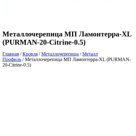
Металлочерепица МП Ламонтерра-XL
(PURMAN-20-Citrine-0.5)
Главная
/
Кровля
/
Металлочерепица
/
Металл
Профиль
/ Металлочерепица МП Ламонтерра-XL (PURMAN-
20-Citrine-0.5)