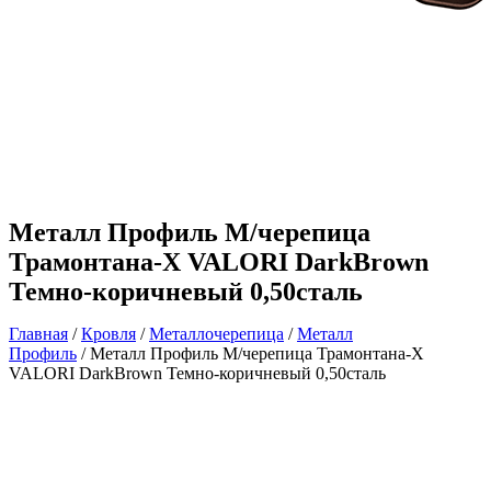
Металл Профиль М/черепица
Трамонтана-X VALORI DarkBrown
Темно-коричневый 0,50сталь
Главная
/
Кровля
/
Металлочерепица
/
Металл
Профиль
/ Металл Профиль М/черепица Трамонтана-X
VALORI DarkBrown Темно-коричневый 0,50сталь