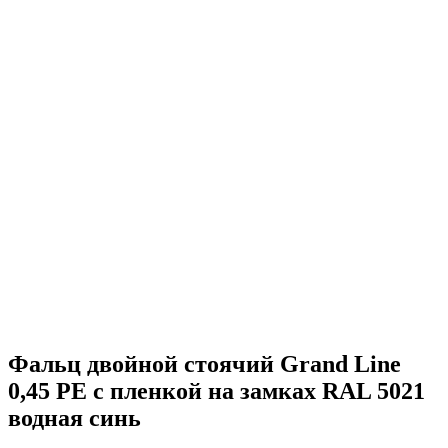
Фальц двойной стоячий Grand Line
0,45 PE с пленкой на замках RAL 5021
водная синь