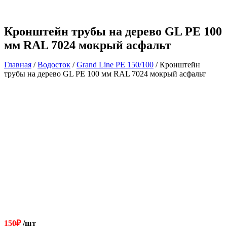
Кронштейн трубы на дерево GL PE 100
мм RAL 7024 мокрый асфальт
Главная
/
Водосток
/
Grand Line РЕ 150/100
/ Кронштейн
трубы на дерево GL PE 100 мм RAL 7024 мокрый асфальт
150
₽
/шт