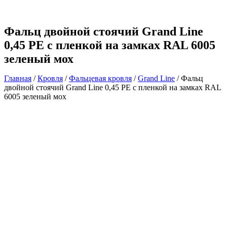
Фальц двойной стоячий Grand Line
0,45 PE с пленкой на замках RAL 6005
зеленый мох
Главная
/
Кровля
/
Фальцевая кровля
/
Grand Line
/ Фальц
двойной стоячий Grand Line 0,45 PE с пленкой на замках RAL
6005 зеленый мох