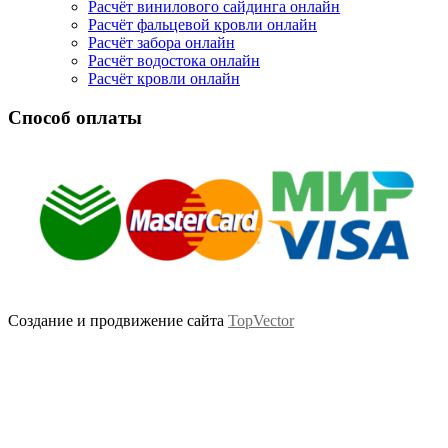
Расчёт винилового сайдинга онлайн
Расчёт фальцевой кровли онлайн
Расчёт забора онлайн
Расчёт водостока онлайн
Расчёт кровли онлайн
Способ оплаты
Создание и продвижение сайта
TopVector
Scroll
Up