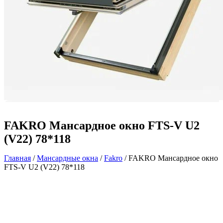
FAKRO Мансардное окно FTS-V U2
(V22) 78*118
Главная
/
Мансардные окна
/
Fakro
/ FAKRO Мансардное окно
FTS-V U2 (V22) 78*118