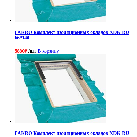
FAKRO Комплект изоляционных окладов XDK-RU
66*140
5880
₽
/шт
В корзину
FAKRO Комплект изоляционных окладов XDK-RU