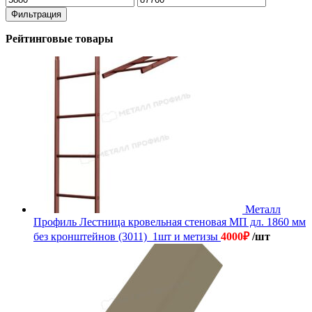
цена
цена
Фильтрация
Рейтинговые товары
Металл
Профиль Лестница кровельная стеновая МП дл. 1860 мм
без кронштейнов (3011)_1шт и метизы
4000
₽
/шт