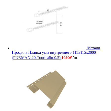
Металл
Профиль Планка угла внутреннего 115х115х2000
(PURMAN-20-Tourmalin-0.5)
1020
₽
/шт