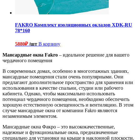
FAKRO Комплект изоляционных окладов XDK-RU
78*160
5880
₽
/шт
В корзину
Мансардные окна Fakro
– идеальное решение для вашего
чердачного помещения
В современных домах, особенно в многоэтажных зданиях,
мансардные помещения стали очень популярными. Они
предлагают дополнительное пространство для хранения или
использования в качестве спальни, студии или рабочего
кабинета. Однако, чтобы максимально использовать
потенциал чердачного помещения, необходимо обеспечить
хорошую естественную освещенность и вентиляцию. В этом
случае мансардные окна от компании Fakro являются
незаменимым элементом.
Мансардные окна Факро – это высококачественные,
надежные и функциональные окна, предназначенные
специально для установки на крыше в наклонной плоскости.