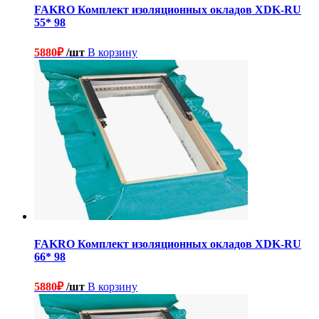
FAKRO Комплект изоляционных окладов XDK-RU
55* 98
5880
₽
/шт
В корзину
FAKRO Комплект изоляционных окладов XDK-RU
66* 98
5880
₽
/шт
В корзину