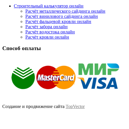
Строительный калькулятор онлайн
Расчёт металлического сайдинга онлайн
Расчёт винилового сайдинга онлайн
Расчёт фальцевой кровли онлайн
Расчёт забора онлайн
Расчёт водостока онлайн
Расчёт кровли онлайн
Способ оплаты
Создание и продвижение сайта
TopVector
Scroll
Up