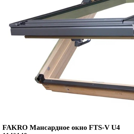
FAKRO Мансардное окно FTS-V U4