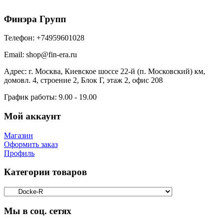
Финэра Групп
Телефон:
+74959601028
Email:
shop@fin-era.ru
Адрес:
г. Москва, Киевское шоссе 22-й (п. Московский) км,
домовл. 4, строение 2, Блок Г, этаж 2, офис 208
График работы:
9.00 - 19.00
Мой аккаунт
Магазин
Оформить заказ
Профиль
Категории товаров
Мы в соц. сетях