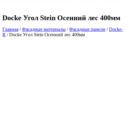
Docke Угол Stein Осенний лес 400мм
Главная
/
Фасадные материалы
/
Фасадные панели
/
Docke-
R
/ Docke Угол Stein Осенний лес 400мм