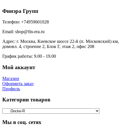
Финэра Групп
Телефон:
+74959601028
Email:
shop@fin-era.ru
Адрес:
г. Москва, Киевское шоссе 22-й (п. Московский) км,
домовл. 4, строение 2, Блок Г, этаж 2, офис 208
График работы:
9.00 - 19.00
Мой аккаунт
Магазин
Оформить заказ
Профиль
Категории товаров
Мы в соц. сетях