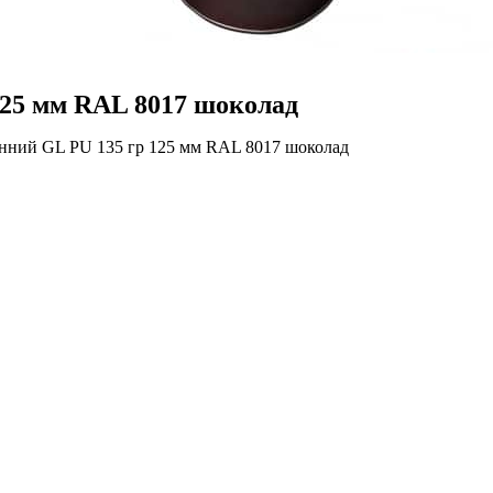
125 мм RAL 8017 шоколад
енний GL PU 135 гр 125 мм RAL 8017 шоколад