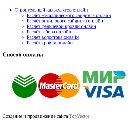
Строительный калькулятор онлайн
Расчёт металлического сайдинга онлайн
Расчёт винилового сайдинга онлайн
Расчёт фальцевой кровли онлайн
Расчёт забора онлайн
Расчёт водостока онлайн
Расчёт кровли онлайн
Способ оплаты
Создание и продвижение сайта
TopVector
Scroll
Up