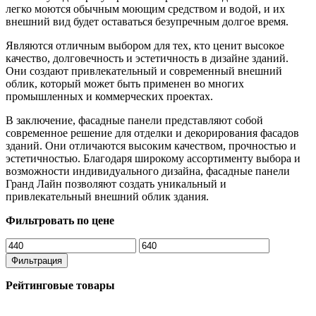
легко моются обычным моющим средством и водой, и их
внешний вид будет оставаться безупречным долгое время.
Являются отличным выбором для тех, кто ценит высокое
качество, долговечность и эстетичность в дизайне зданий.
Они создают привлекательный и современный внешний
облик, который может быть применен во многих
промышленных и коммерческих проектах.
В заключение, фасадные панели представляют собой
современное решение для отделки и декорирования фасадов
зданий. Они отличаются высоким качеством, прочностью и
эстетичностью. Благодаря широкому ассортименту выбора и
возможности индивидуального дизайна, фасадные панели
Гранд Лайн позволяют создать уникальный и
привлекательный внешний облик здания.
Фильтровать по цене
Минимальная
Максимальная
цена
цена
Фильтрация
Рейтинговые товары