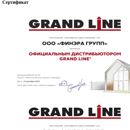
Сертификат