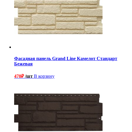
Фасадная панель Grand Line Камелот Стандарт
Бежевая
478
₽
/шт
В корзину