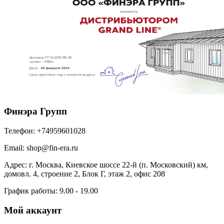
Финэра Групп
Телефон:
+74959601028
Email:
shop@fin-era.ru
Адрес:
г. Москва, Киевское шоссе 22-й (п. Московский) км,
домовл. 4, строение 2, Блок Г, этаж 2, офис 208
График работы:
9.00 - 19.00
Мой аккаунт