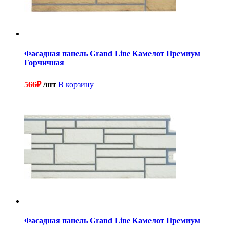
Фасадная панель Grand Line Камелот Премиум
Горчичная
566
₽
/шт
В корзину
Фасадная панель Grand Line Камелот Премиум