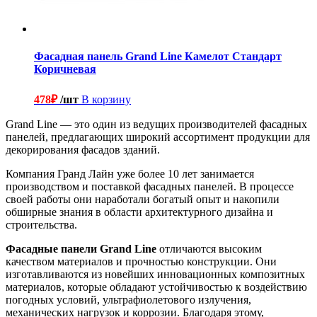
Фасадная панель Grand Line Камелот Стандарт
Коричневая
478
₽
/шт
В корзину
Grand Line — это один из ведущих производителей фасадных
панелей, предлагающих широкий ассортимент продукции для
декорирования фасадов зданий.
Компания Гранд Лайн уже более 10 лет занимается
производством и поставкой фасадных панелей. В процессе
своей работы они наработали богатый опыт и накопили
обширные знания в области архитектурного дизайна и
строительства.
Фасадные панели Grand Line
отличаются высоким
качеством материалов и прочностью конструкции. Они
изготавливаются из новейших инновационных композитных
материалов, которые обладают устойчивостью к воздействию
погодных условий, ультрафиолетового излучения,
механических нагрузок и коррозии. Благодаря этому,