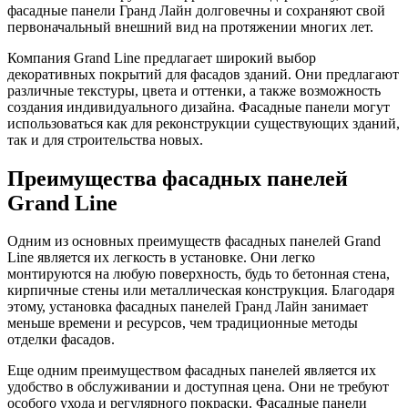
фасадные панели Гранд Лайн долговечны и сохраняют свой
первоначальный внешний вид на протяжении многих лет.
Компания Grand Line предлагает широкий выбор
декоративных покрытий для фасадов зданий. Они предлагают
различные текстуры, цвета и оттенки, а также возможность
создания индивидуального дизайна. Фасадные панели могут
использоваться как для реконструкции существующих зданий,
так и для строительства новых.
Преимущества фасадных панелей
Grand Line
Одним из основных преимуществ фасадных панелей Grand
Line является их легкость в установке. Они легко
монтируются на любую поверхность, будь то бетонная стена,
кирпичные стены или металлическая конструкция. Благодаря
этому, установка фасадных панелей Гранд Лайн занимает
меньше времени и ресурсов, чем традиционные методы
отделки фасадов.
Еще одним преимуществом фасадных панелей является их
удобство в обслуживании и доступная цена. Они не требуют
особого ухода и регулярного покраски. Фасадные панели