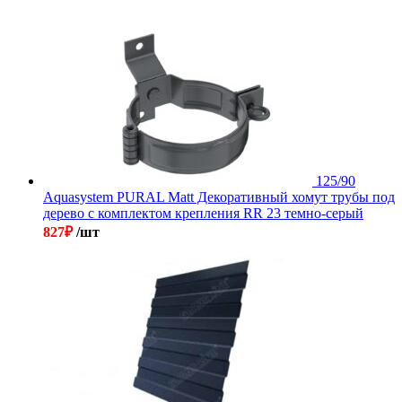
125/90
Aquasystem PURAL Matt Декоративный хомут трубы под
дерево с комплектом крепления RR 23 темно-серый
827
₽
/шт