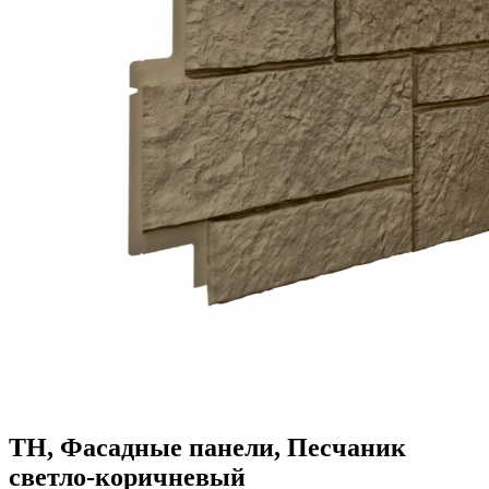
ТН, Фасадные панели, Песчаник
светло-коричневый