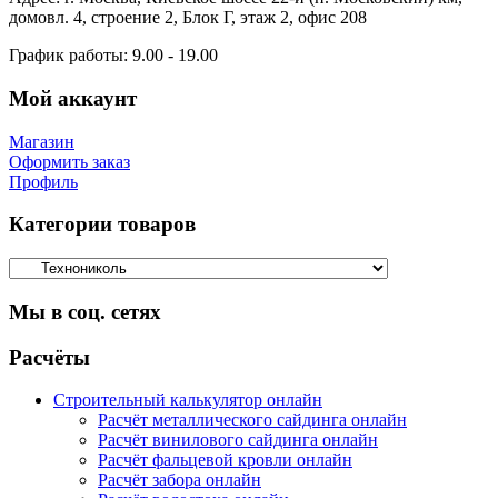
домовл. 4, строение 2, Блок Г, этаж 2, офис 208
График работы:
9.00 - 19.00
Мой аккаунт
Магазин
Оформить заказ
Профиль
Категории товаров
Мы в соц. сетях
Facebook
Twitter
Google
Instagram
Расчёты
Строительный калькулятор онлайн
Расчёт металлического сайдинга онлайн
Расчёт винилового сайдинга онлайн
Расчёт фальцевой кровли онлайн
Расчёт забора онлайн