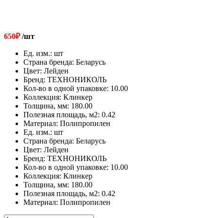
650
₽
/шт
Ед. изм.
:
шт
Страна бренда
:
Беларусь
Цвет
:
Лейден
Бренд
:
ТЕХНОНИКОЛЬ
Кол-во в одной упаковке
:
10.00
Коллекция
:
Клинкер
Толщина, мм
:
180.00
Полезная площадь, м2
:
0.42
Материал
:
Полипропилен
Ед. изм.
:
шт
Страна бренда
:
Беларусь
Цвет
:
Лейден
Бренд
:
ТЕХНОНИКОЛЬ
Кол-во в одной упаковке
:
10.00
Коллекция
:
Клинкер
Толщина, мм
:
180.00
Полезная площадь, м2
:
0.42
Материал
:
Полипропилен