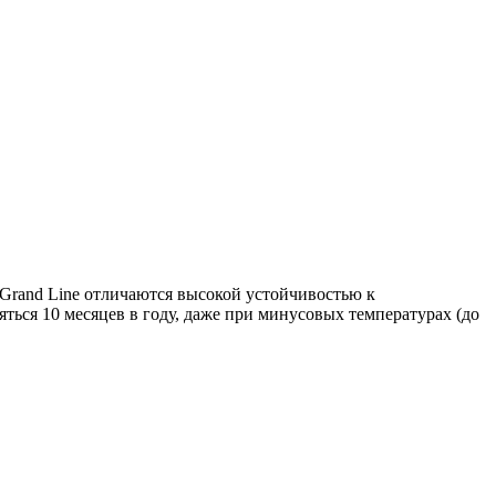
Grand Line отличаются высокой устойчивостью к
ться 10 месяцев в году, даже при минусовых температурах (до