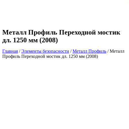
Металл Профиль Переходной мостик
дл. 1250 мм (2008)
Главная
/
Элементы безопасности
/
Металл Профиль
/ Металл
Профиль Переходной мостик дл. 1250 мм (2008)