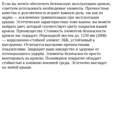
Если вы хотите обеспечить безопасную эксплуатацию кровли,
советуем использовать необходимые элементы. Прочностные
качества и долговечность играют важную роль, так как их
задача — исключение травматизации при эксплуатации
крыши. Эстетические характеристики тоже важны: вы можете
выбрать цвет, который соответствует цвету покрытия вашей
кровли. Преимущества: Стоимость элементов безопасности
кровли вас порадует. Переходной мостик дл. 1250 мм (2008)
— коррозионно-стойкий элемент ЭБК, устойчивый к
выгоранию. Отличается высокими прочностными
показателями. Защищает ваше имущество и здоровье от
потенциального ущерба. Элементы безопасности просто
монтировать на кровлю. Полимерное покрытие обладает
стойкостью к влиянию внешней среды. Эстетично выглядит
на любой крыше.