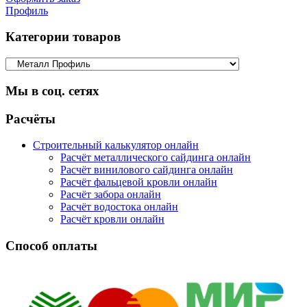
Профиль
Категории товаров
Мы в соц. сетях
Facebook
Twitter
Google
Instagram
Расчёты
Строительный калькулятор онлайн
Расчёт металлического сайдинга онлайн
Расчёт винилового сайдинга онлайн
Расчёт фальцевой кровли онлайн
Расчёт забора онлайн
Расчёт водостока онлайн
Расчёт кровли онлайн
Способ оплаты