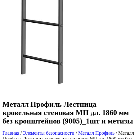
Металл Профиль Лестница
кровельная стеновая МП дл. 1860 мм
без кронштейнов (9005)_1шт и метизы
Главная
/
Элементы безопасности
/
Металл Профиль
/ Металл
Профиль Лестница кровельная стеновая МП дл. 1860 мм без