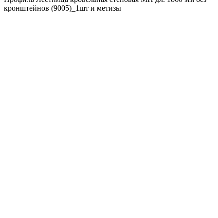
кронштейнов (9005)_1шт и метизы