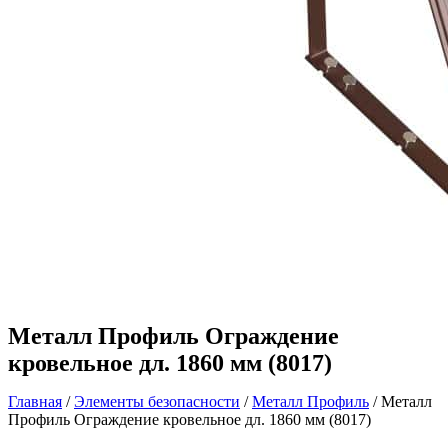
Металл Профиль Ограждение
кровельное дл. 1860 мм (8017)
Главная
/
Элементы безопасности
/
Металл Профиль
/ Металл
Профиль Ограждение кровельное дл. 1860 мм (8017)