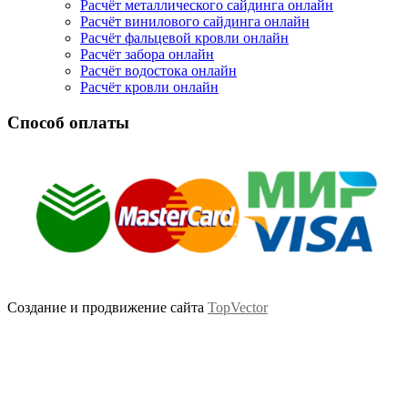
Расчёт металлического сайдинга онлайн
Расчёт винилового сайдинга онлайн
Расчёт фальцевой кровли онлайн
Расчёт забора онлайн
Расчёт водостока онлайн
Расчёт кровли онлайн
Способ оплаты
Создание и продвижение сайта
TopVector
Scroll
Up