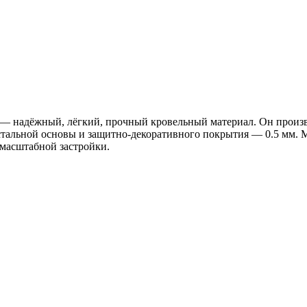
надёжный, лёгкий, прочный кровельный материал. Он произво
альной основы и защитно-декоративного покрытия — 0.5 мм.
 масштабной застройки.