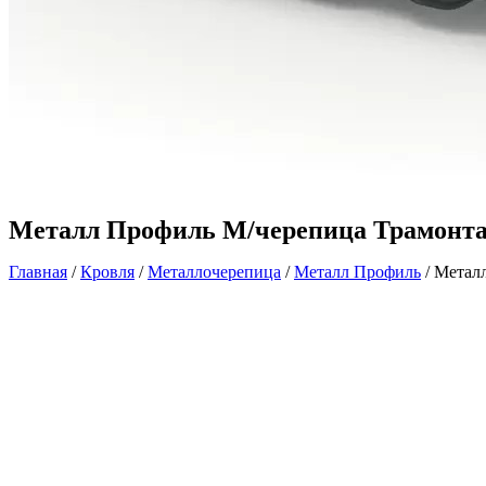
Металл Профиль М/черепица Трамонта
Главная
/
Кровля
/
Металлочерепица
/
Металл Профиль
/ Метал