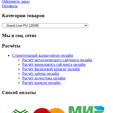
Оформить заказ
Профиль
Категории товаров
Мы в соц. сетях
Facebook
Twitter
Google
Instagram
Расчёты
Строительный калькулятор онлайн
Расчёт металлического сайдинга онлайн
Расчёт винилового сайдинга онлайн
Расчёт фальцевой кровли онлайн
Расчёт забора онлайн
Расчёт водостока онлайн
Расчёт кровли онлайн
Способ оплаты