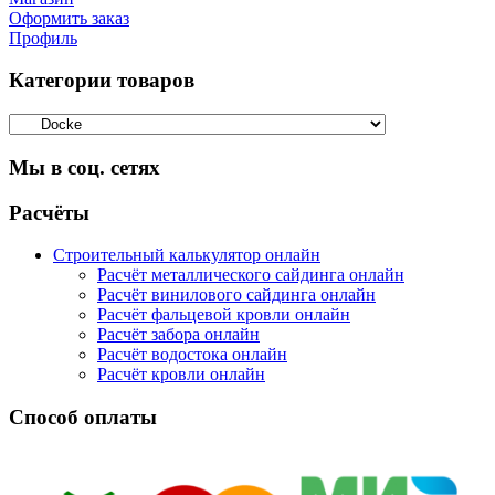
Оформить заказ
Профиль
Категории товаров
Мы в соц. сетях
Facebook
Twitter
Google
Instagram
Расчёты
Строительный калькулятор онлайн
Расчёт металлического сайдинга онлайн
Расчёт винилового сайдинга онлайн
Расчёт фальцевой кровли онлайн
Расчёт забора онлайн
Расчёт водостока онлайн
Расчёт кровли онлайн
Способ оплаты