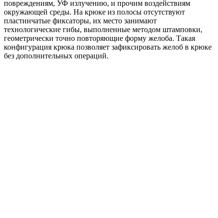
повреждениям, УФ излучению, и прочим воздействиям
окружающей среды. На крюке из полосы отсутствуют
пластинчатые фиксаторы, их место занимают
технологические гибы, выполненные методом штамповки,
геометрически точно повторяющие форму желоба. Такая
конфигурация крюка позволяет зафиксировать желоб в крюке
без дополнительных операций.