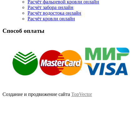
Расчёт фальцевой кровли онлайн
Расчёт забора онлайн
Расчёт водостока онлайн
Расчёт кровли онлайн
Способ оплаты
Создание и продвижение сайта
TopVector
Scroll
Up