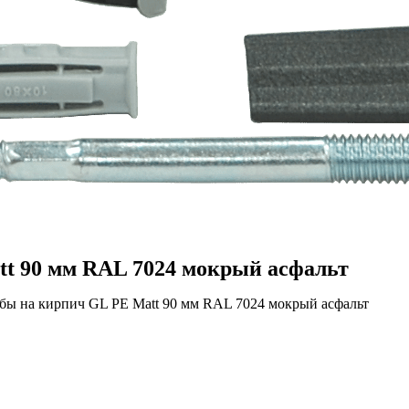
t 90 мм RAL 7024 мокрый асфальт
бы на кирпич GL PE Matt 90 мм RAL 7024 мокрый асфальт