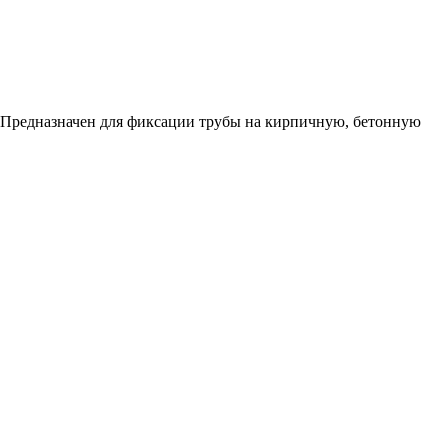
: Предназначен для фиксации трубы на кирпичную, бетонную