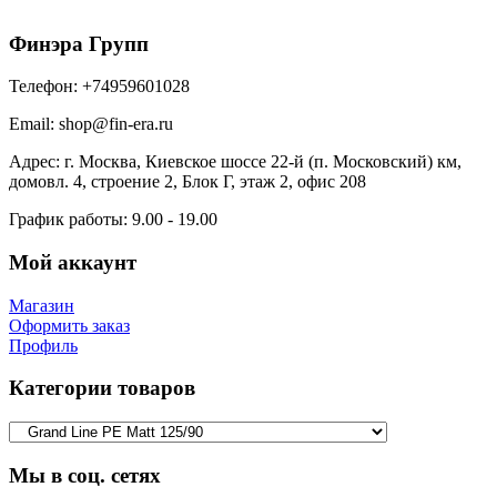
Финэра Групп
Телефон:
+74959601028
Email:
shop@fin-era.ru
Адрес:
г. Москва, Киевское шоссе 22-й (п. Московский) км,
домовл. 4, строение 2, Блок Г, этаж 2, офис 208
График работы:
9.00 - 19.00
Мой аккаунт
Магазин
Оформить заказ
Профиль
Категории товаров
Мы в соц. сетях