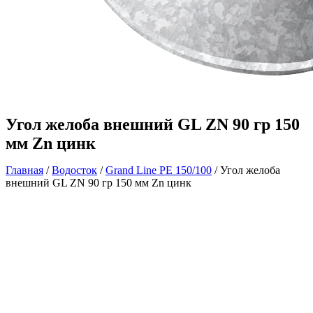
Угол желоба внешний GL ZN 90 гр 150
мм Zn цинк
Главная
/
Водосток
/
Grand Line РЕ 150/100
/ Угол желоба
внешний GL ZN 90 гр 150 мм Zn цинк