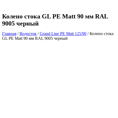
Колено стока GL PE Matt 90 мм RAL
9005 черный
Главная
/
Водосток
/
Grand Line PE Matt 125/90
/ Колено стока
GL PE Matt 90 мм RAL 9005 черный