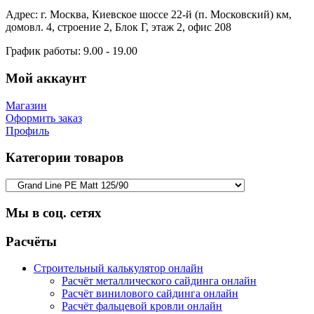
Адрес:
г. Москва, Киевское шоссе 22-й (п. Московский) км,
домовл. 4, строение 2, Блок Г, этаж 2, офис 208
График работы:
9.00 - 19.00
Мой аккаунт
Магазин
Оформить заказ
Профиль
Категории товаров
Мы в соц. сетях
Facebook
Twitter
Google
Instagram
Расчёты
Строительный калькулятор онлайн
Расчёт металлического сайдинга онлайн
Расчёт винилового сайдинга онлайн
Расчёт фальцевой кровли онлайн