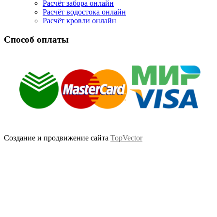
Расчёт забора онлайн
Расчёт водостока онлайн
Расчёт кровли онлайн
Способ оплаты
Создание и продвижение сайта
TopVector
Scroll
Up