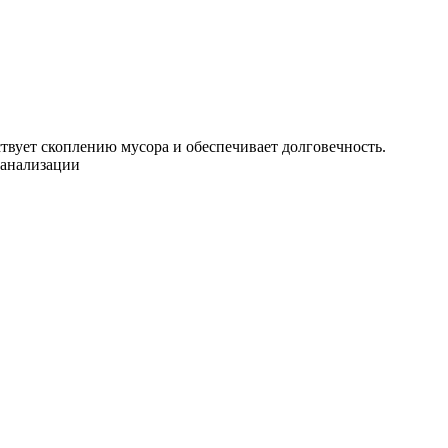
ствует скоплению мусора и обеспечивает долговечность.
канализации