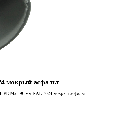
24 мокрый асфальт
GL PE Matt 90 мм RAL 7024 мокрый асфальт