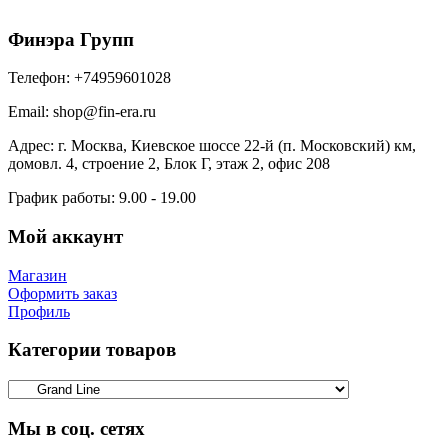
Финэра Групп
Телефон:
+74959601028
Email:
shop@fin-era.ru
Адрес:
г. Москва, Киевское шоссе 22-й (п. Московский) км,
домовл. 4, строение 2, Блок Г, этаж 2, офис 208
График работы:
9.00 - 19.00
Мой аккаунт
Магазин
Оформить заказ
Профиль
Категории товаров
Мы в соц. сетях