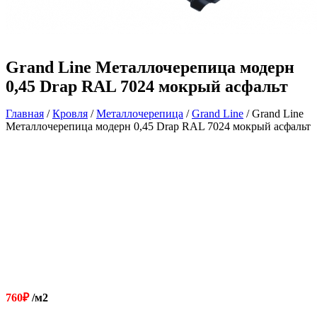
Grand Line Металлочерепица модерн
0,45 Drap RAL 7024 мокрый асфальт
Главная
/
Кровля
/
Металлочерепица
/
Grand Line
/ Grand Line
Металлочерепица модерн 0,45 Drap RAL 7024 мокрый асфальт
760
₽
/м2