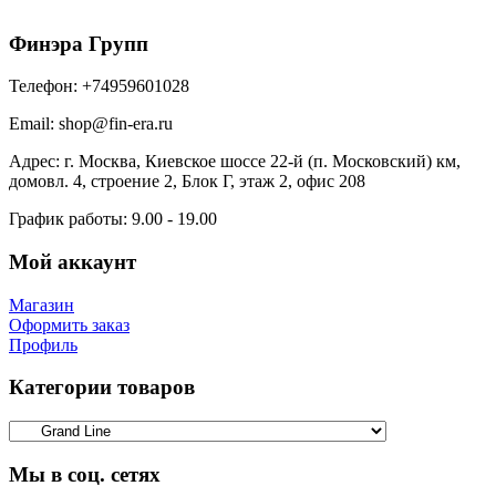
Финэра Групп
Телефон:
+74959601028
Email:
shop@fin-era.ru
Адрес:
г. Москва, Киевское шоссе 22-й (п. Московский) км,
домовл. 4, строение 2, Блок Г, этаж 2, офис 208
График работы:
9.00 - 19.00
Мой аккаунт
Магазин
Оформить заказ
Профиль
Категории товаров
Мы в соц. сетях