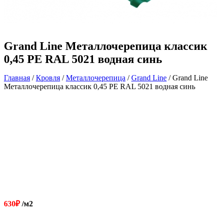
Grand Line Металлочерепица классик
0,45 PE RAL 5021 водная синь
Главная
/
Кровля
/
Металлочерепица
/
Grand Line
/ Grand Line
Металлочерепица классик 0,45 PE RAL 5021 водная синь
630
₽
/м2