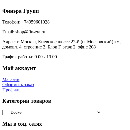
Финэра Групп
Телефон:
+74959601028
Email:
shop@fin-era.ru
Адрес:
г. Москва, Киевское шоссе 22-й (п. Московский) км,
домовл. 4, строение 2, Блок Г, этаж 2, офис 208
График работы:
9.00 - 19.00
Мой аккаунт
Магазин
Оформить заказ
Профиль
Категории товаров
Мы в соц. сетях