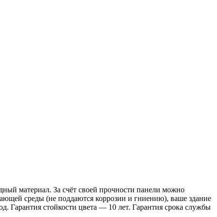
дный материал. За счёт своей прочности панели можно
жающей среды (не поддаются коррозии и гниению), ваше здание
. Гарантия стойкости цвета — 10 лет. Гарантия срока службы