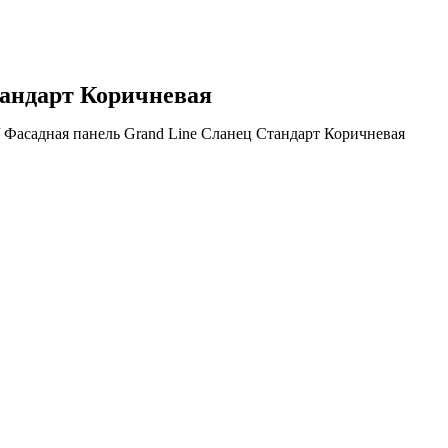
тандарт Коричневая
 Фасадная панель Grand Line Сланец Стандарт Коричневая