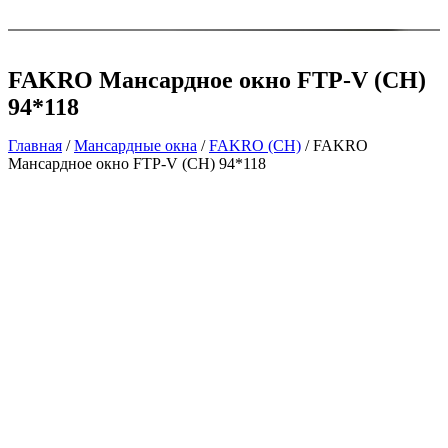
FAKRO Мансардное окно FTP-V (CH)
94*118
Главная
/
Мансардные окна
/
FAKRO (CH)
/ FAKRO
Мансардное окно FTP-V (CH) 94*118