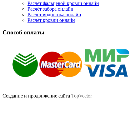
Расчёт фальцевой кровли онлайн
Расчёт забора онлайн
Расчёт водостока онлайн
Расчёт кровли онлайн
Способ оплаты
Создание и продвижение сайта
TopVector
Scroll
Up