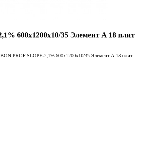
 600x1200x10/35 Элемент А 18 плит
ON PROF SLOPE-2,1% 600x1200x10/35 Элемент А 18 плит