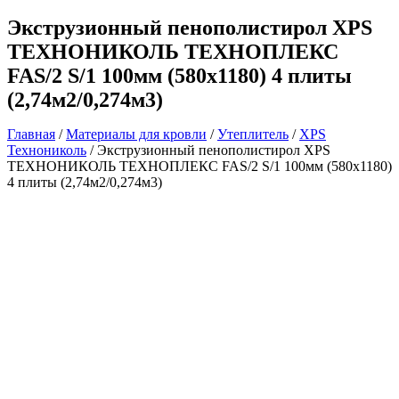
Экструзионный пенополистирол XPS
ТЕХНОНИКОЛЬ ТЕХНОПЛЕКС
FAS/2 S/1 100мм (580х1180) 4 плиты
(2,74м2/0,274м3)
Главная
/
Материалы для кровли
/
Утеплитель
/
XPS
Технониколь
/ Экструзионный пенополистирол XPS
ТЕХНОНИКОЛЬ ТЕХНОПЛЕКС FAS/2 S/1 100мм (580х1180)
4 плиты (2,74м2/0,274м3)