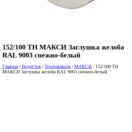
152/100 ТН МАКСИ Заглушка желоба
RAL 9003 снежно-белый
Главная
/
Водосток
/
Технониколь
/
МАКСИ
/ 152/100 ТН
МАКСИ Заглушка желоба RAL 9003 снежно-белый