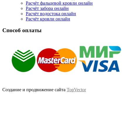
Расчёт фальцевой кровли онлайн
Расчёт забора онлайн
Расчёт водостока онлайн
Расчёт кровли онлайн
Способ оплаты
Создание и продвижение сайта
TopVector
Scroll
Up