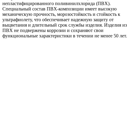
непластифицированного поливинилхлорида (ПВХ).
белый
Специальный состав ПВХ-композиции имеет высокую
механическую прочность, морозостойкость и стойкость к
ультрафиолету, что обеспечивает надежную защиту от
выцветания и длительный срок службы изделия. Изделия из
ПВХ не подвержены коррозии и сохраняют свои
функциональные характеристики в течении не менее 50 лет.