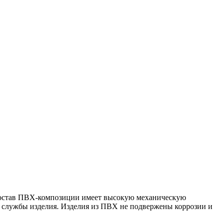
состав ПВХ-композиции имеет высокую механическую
ок службы изделия. Изделия из ПВХ не подвержены коррозии и