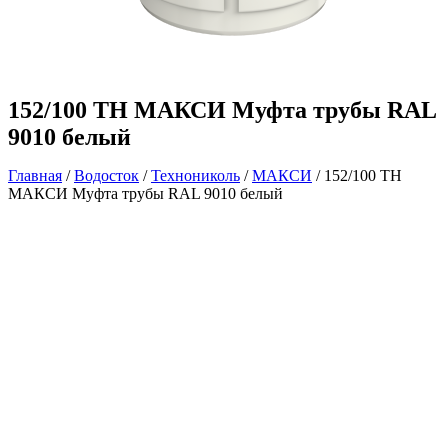
152/100 ТН МАКСИ Муфта трубы RAL
9010 белый
Главная
/
Водосток
/
Технониколь
/
МАКСИ
/ 152/100 ТН
МАКСИ Муфта трубы RAL 9010 белый