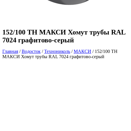
152/100 ТН МАКСИ Хомут трубы RAL
7024 графитово-серый
Главная
/
Водосток
/
Технониколь
/
МАКСИ
/ 152/100 ТН
МАКСИ Хомут трубы RAL 7024 графитово-серый