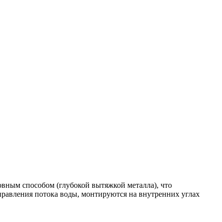
вным способом (глубокой вытяжкой металла), что
аправления потока воды, монтируются на внутренних углах