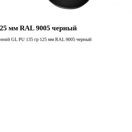
125 мм RAL 9005 черный
енний GL PU 135 гр 125 мм RAL 9005 черный