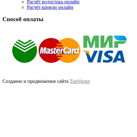
Расчёт водостока онлайн
Расчёт кровли онлайн
Способ оплаты
Создание и продвижение сайта
TopVector
Scroll
Up