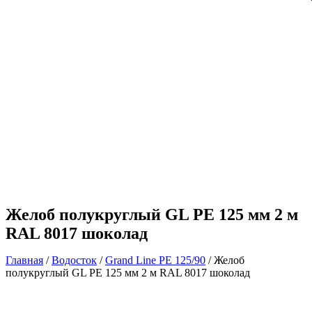
Желоб полукруглый GL PE 125 мм 2 м
RAL 8017 шоколад
Главная
/
Водосток
/
Grand Line РЕ 125/90
/ Желоб
полукруглый GL PE 125 мм 2 м RAL 8017 шоколад