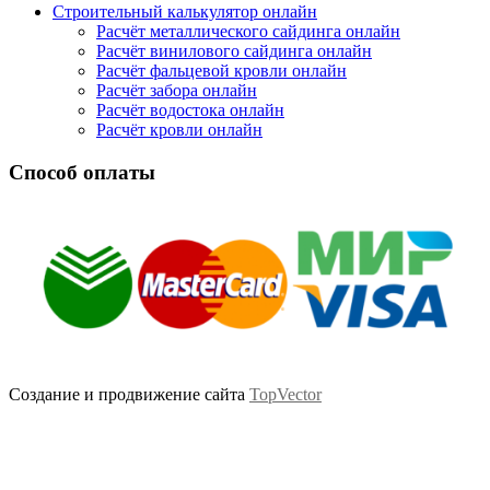
Строительный калькулятор онлайн
Расчёт металлического сайдинга онлайн
Расчёт винилового сайдинга онлайн
Расчёт фальцевой кровли онлайн
Расчёт забора онлайн
Расчёт водостока онлайн
Расчёт кровли онлайн
Способ оплаты
Создание и продвижение сайта
TopVector
Scroll
Up