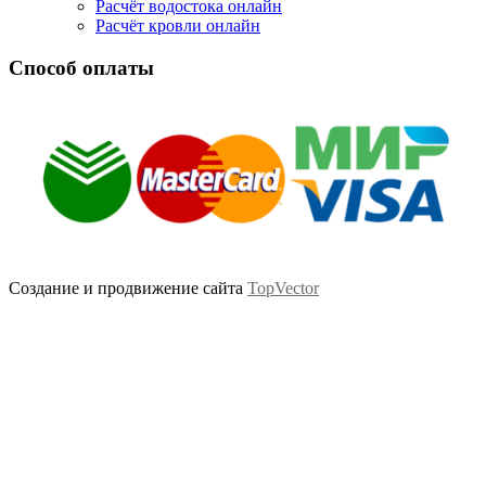
Расчёт водостока онлайн
Расчёт кровли онлайн
Способ оплаты
Создание и продвижение сайта
TopVector
Scroll
Up