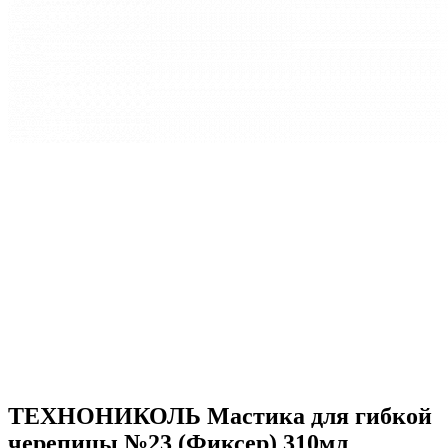
ТЕХНОНИКОЛЬ Мастика для гибкой
черепицы №23 (Фиксер) 310мл